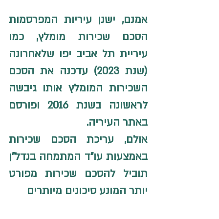
אמנם, ישנן עיריות המפרסמות 
הסכם שכירות מומלץ, כמו 
עיריית תל אביב יפו שלאחרונה 
(שנת 2023) עדכנה את הסכם 
השכירות המומלץ אותו גיבשה 
לראשונה בשנת 2016 ופורסם 
באתר העיריה. 
אולם, עריכת הסכם שכירות 
באמצעות עו"ד המתמחה בנדל"ן 
תוביל להסכם שכירות מפורט 
יותר המונע סיכונים מיותרים