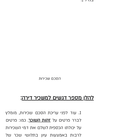
הסכם שכירות
להלן מספר דגשים למשכיר דירה
:
1. עוד לפני עריכת הסכם שכירות, מומלץ 
לברר פרטים על 
זהות השוכר
. כמו: פרטים 
על יכולתו הכספית לשלם את דמי השכירות 
לרבות באמצעות עיון בתלושי שכר של 