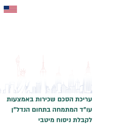
ENG
עריכת הסכם שכירות באמצעות
עו"ד המתמחה בתחום הנדל"ן
לקבלת ניסוח מיטבי