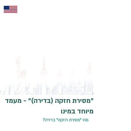
ENG
"מסירת חזקה (בדירה)" - מעמד
מיוחד במינו
מהי "מסירת חזקה" בדירה?