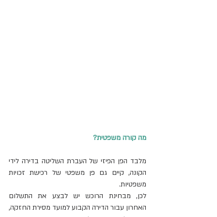
מה קורה משפטית?
מלבד הפן הפיזי של העברת השליטה בדירה לידי 
הקונה, קיים גם פן משפטי של רכישת זכויות 
משפטיות.
לכן, מבחינת הרוכש יש לבצע את התשלום 
האחרון עבור הדירה הקבוע למועד מסירת החזקה, 