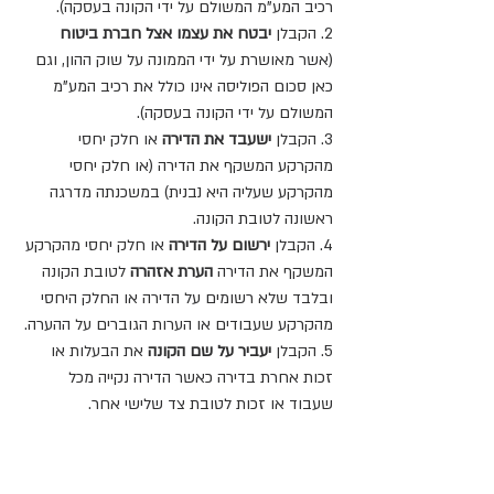
רכיב המע"מ המשולם על ידי הקונה בעסקה).
2. הקבלן 
יבטח את עצמו אצל חברת ביטוח 
(אשר מאושרת על ידי הממונה על שוק ההון, וגם 
כאן סכום הפוליסה אינו כולל את רכיב המע"מ 
המשולם על ידי הקונה בעסקה).
3. הקבלן 
ישעבד את הדירה 
או חלק יחסי 
מהקרקע המשקף את הדירה (או חלק יחסי 
מהקרקע שעליה היא נבנית) במשכנתה מדרגה 
ראשונה לטובת הקונה.  
4. הקבלן 
ירשום על הדירה 
או חלק יחסי מהקרקע 
המשקף את הדירה 
הערת אזהרה
 לטובת הקונה 
ובלבד שלא רשומים על הדירה או החלק היחסי 
מהקרקע שעבודים או הערות הגוברים על ההערה.
5. הקבלן 
יעביר על שם הקונה 
את הבעלות או 
זכות אחרת בדירה כאשר הדירה נקייה מכל 
שעבוד או זכות לטובת צד שלישי אחר.