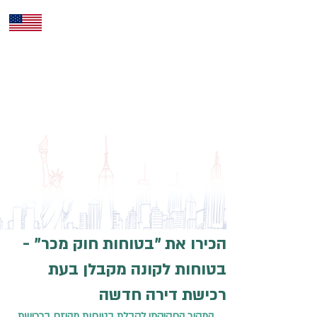
ENG
הכירו את "בטוחות חוק מכר" -
בטוחות לקונה מקבלן בעת
רכישת דירה חדשה
המקור החקיקתי לקבלת בטוחות מהיזם ברכישת 