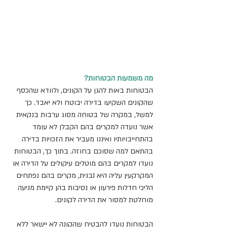
מה משמעות הבטוחות?
הבטוחות באות להגן על הקונים, ולוודא שהכסף 
שהקונים השקיעו בדירה יבוטח ולא יאבד. כך 
למשל, במקרה של בטוחה מסוג ערבות בנקאית 
אשר נועדה למקרים בהם הקבלן לא עומד 
בהתחייבויותיו ואיננו מעביר את הזכויות בדירה 
בהתאם למה שסוכם בחוזה. בתוך כך, הבטוחות 
נועדו למקרים בהם מוטלים עיקולים על הדירה או 
המקרקעין עליה היא נבנית, מקרים בהם נפתחים 
הליכי חדלות פירעון או נסיבות בהן קיימת מניעה 
מוחלטת למסור את הדירה לקונים.
הבטוחות נועדו להבטיח שהקונה לא יישאר ללא 