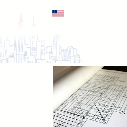
ENG
מליצים
מאמרים
צור קשר