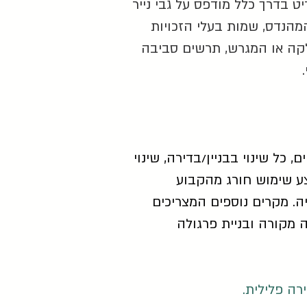
ט בדרך כלל מודפס על גבי נייר
הנדס, שמות בעלי הזכויות
חלקה או המגרש, תרשים סביבה
י.
 כל שינוי בבניין/בדירה, שינוי
ע שימוש חורג מהקבוע
ייה. מקרים נוספים המצריכים
ה מקורה ובניית פרגולה
רה פלילית.