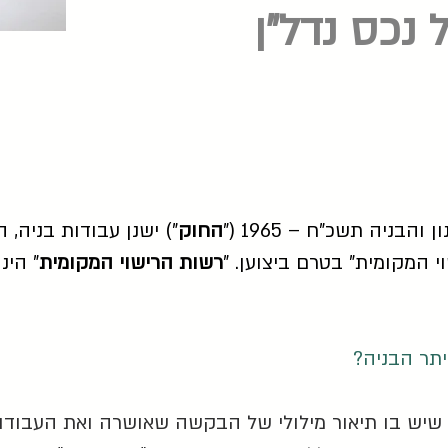
 נכס נדל"ן
החוק
") ישנן עבודות בניה, 
 המקומית" בטרם ביצוען. "
רשות הרישוי המקומית
" הינ
יתר הבניה?
 שיש בו תיאור מילולי של הבקשה שאושרה ואת העבודו