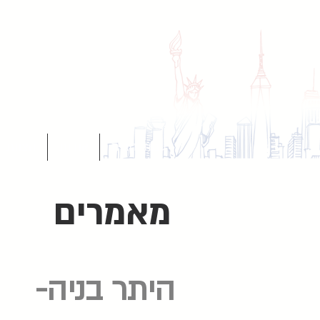
עמוד הבית
אודות
הצוות
מאמרים
היתר בניה-