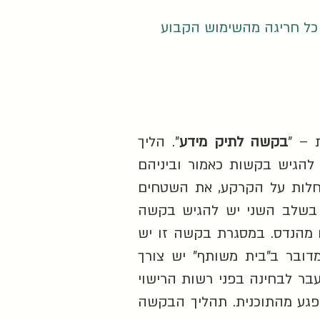
כל חריגה מהשימוש הקבוע
 – "
בקשה לתיק מידע
". הליך
להגיש בקשות כאמור וביניהם
 שחלות על הקרקע, את השטחים
 בשלב השני יש להגיש בקשה
ו מהנדס. במסגרת בקשה זו יש
ובר ב"בית משותף" יש צורך
בר לבחינה בפני רשות הרישוי
פגע מהתוכנית. תהליך הבקשה