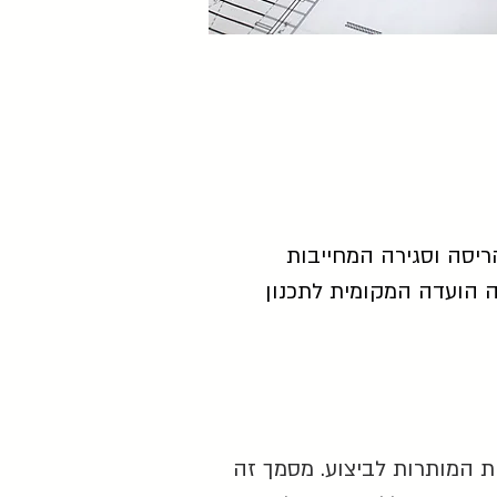
הריסה וסגירה המחייבות
ה הועדה המקומית לתכנון
ת המותרות לביצוע. מסמך זה