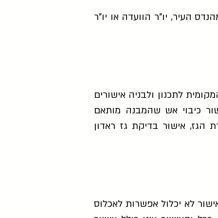
ס העיר, יו"ר הוועדה או יו"ר
קומית לתכנון ולבניה אישורים
ישור כיבוי אש שהמבנה מותאם
 הגז, אישור בדיקת גז ראדון
שור לא יכלול אפשרות לאכלוס