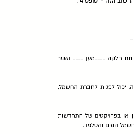
"טופס 4"
.
–
 תת חלקה ____מען ____ ואשר
ה, יכול לפנות לחברת החשמל,
 או בפרויקטים של התחדשות