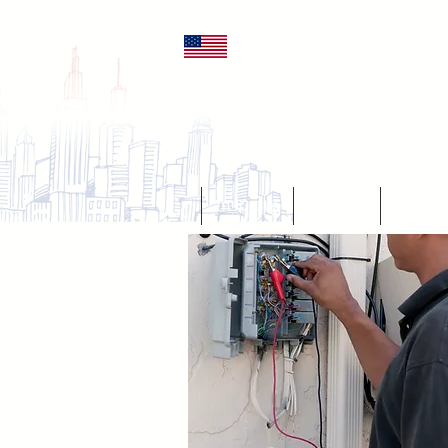
ENG
מליצים
מאמרים
צור קשר