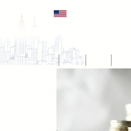
ENG
מליצים
מאמרים
צור קשר