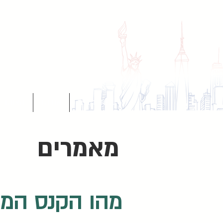
עמוד הבית
אודות
הצוות
מאמרים
מהו הקנס המנה