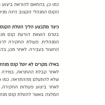
הקנס המנהלי הקצוב הינה מני
כיצד מתבצע הליך הטלת הקנס 
בטרם הוצאת הודעת קנס מנה
החשוד בעבירה. לאחר מכן, בה
באילו מקרים לא יוטל קנס מנהל
לאחר קבלת ההתראה, במידה וה
שלא להתעלם מההתראה. כמו כן
לאחר ביצוע פעולות החקירה,
המלצה באשר להטלת קנס מנהל