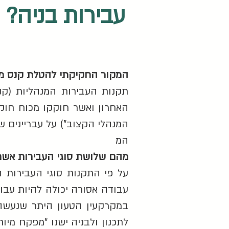
עבירות בניה?
המקור החקיקתי להטלת קנס מנה
המנהלי הקצוב") על עבריינים שביצעו עביר
המ
מהם שלושת סוגי העבירות אשר 
על פי התקנות סוגי העבירות ה
עבודה אסורה יכולה להיות עבו
במקרקעין הטעון היתר שנעשה 
לתכנון ולבניה ישנו "מפקח מי