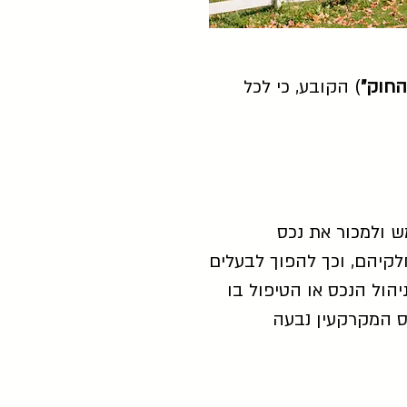
החוק"
) הקובע, כי לכל
ש ולמכור את נכס
לקיהם, וכך להפוך לבעלים
הול הנכס או הטיפול בו
ס המקרקעין נבעה