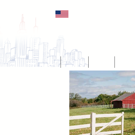
ENG
מליצים
מאמרים
צור קשר