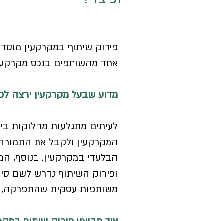
פירוק שיתוף במקרקעין מוסדר
אחד מהשותפים בנכס מקרקעין
מדוע שבעל מקרקעין ירצה לפ
לעיתים מתגלעות מחלוקות בין
המקרקעין ולקבל את התמורה, 
הבלעדי במקרקעין. בנוסף, המ
ופירוק השיתוף נדרש לשם סי
משותפות עסקית שהתפרקה, ול