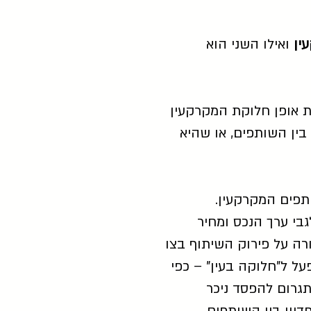
ין
ואילו השני הוא
ת אופן חלוקת המקרקעין
בין השותפים, או שהיא
תפים המקרקעין.
בי ערך הנכס ומחיר
ה על פירוק השיתוף בצו
ל ל"חלוקה בעין" – כפי
תגרום להפסד ניכר