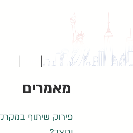
עמוד הבית
אודות
הצוות
מאמרים
פירוק שיתוף במקרקע
וכיצד?