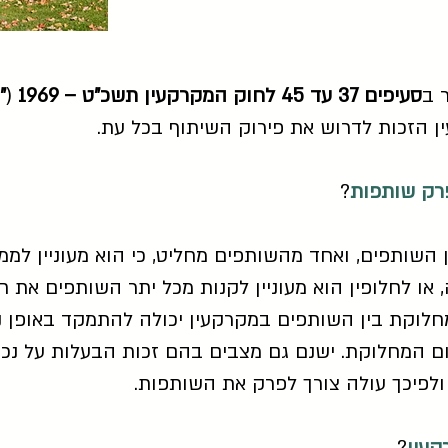
 ב
סעיפים 37 עד 45 לחוק המקרקעין תשכ"ט – 1969
(
"
 הזכות לדרוש את פירוק השיתוף בכל עת.
רק שותפות
?
 השותפים, ואחד מהשותפים מחליט, כי הוא מעוניין לממ
או לחלופין הוא מעוניין לקנות מכל יתר השותפים את ח
חלוקת בין השותפים במקרקעין יכולה להתמקד באופן ני
ום המחלוקת. ישנם גם מצבים בהם זכות הבעלות על נכ
פיכך עולה צורך לפרק את השותפות.