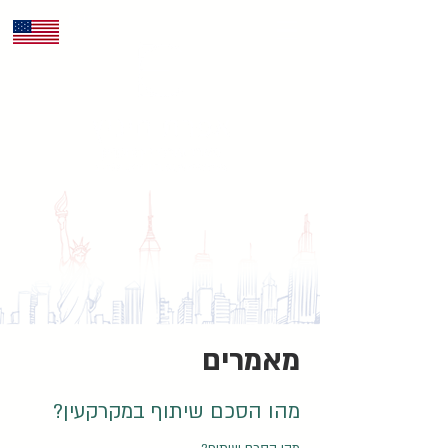
ENG
מאמרים
מהו הסכם שיתוף במקרקעין?