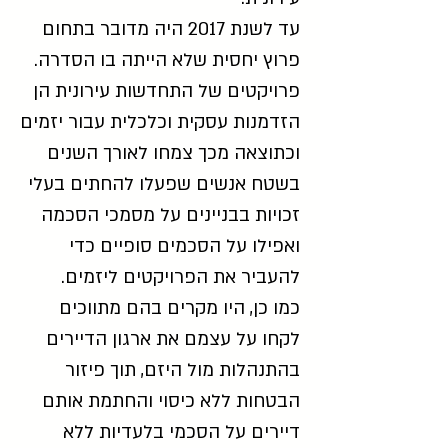
עד לשנת 2017 היה מדובר בתחום
פרוץ יחסית שלא הייתה בו הסדרה.
פרויקטים של התחדשות עירונית הן
הזדמנות עסקית וכלכלית עבור יזמים
וכתוצאה מכך צמחו לאורך השנים
בשטח אנשים שפעלו להחתים בעלי
זכויות בבניינים על מסמכי הסכמה
ואפילו על הסכמים סופיים כדי
להעביר את הפרויקטים ליזמים.
כמו כן, היו מקרים בהם מתווכים
לקחו על עצמם את ארגון הדיירים
בהתנהלות מול היזם, תוך פיזור
הבטחות ללא כיסוי והחתמת אותם
דיירים על הסכמי בלעדיות ללא