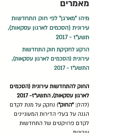
מאמרים
מיהו "מארגן" לפי חוק התחדשות
עירונית (הסכמים לארגון עסקאות),
תשע"ז - 2017
הרקע לחקיקת חוק התחדשות
עירונית (הסכמים לארגון עסקאות),
התשע"ז - 2017
החוק להתחדשות עירונית (הסכמים
לארגון עסקאות), התשע"ז- 2017
(להלן:
"החוק"
) נחקק על מנת לקדם
הגנה על בעלי הדירות המעוניינים
לקדם פרויקטים של התחדשות
עירונית.