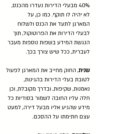
40% מבעלי הדירות נעדרו מהכנס,
לא יהיה לו תוקף. כמו כן, על
המארגן לתעד את הכנס ולשלוח
לבעלי הדירות את הפרוטוקול, תוך
הנגשת המידע בשפות נוספות מעבר
לעברית, ככל שיש צורך בכך.
שנית
, החוק מחייב את המארגן לפעול
לטובת בעלי הדירות בהגינות,
נאמנות, שקיפות, ובדרך מקובלת, וכן
חלה עליו החובה לשמור בסודיות כל
מידע שהגיע אליו מבעל דירה, למעט
עצם חתימתו על ההסכם.