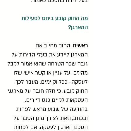
בעל דירה בהסכם כאמור.
מה החוק קובע ביחס לפעילות
המארגן?
ראשית
, החוק מחייב את
המארגן ליידע את בעלי הדירות על
גובה שכר הטרחה שהוא אמור לקבל
מהיזם ועל עניין או קשר אישי שלו
לעסקה- ככל וקיימים. מעבר לכך,
החוק קובע, כי חלה חובה על מארגני
העסקאות לקיים כנס דיירים,
בהודעה של שבוע מראש לפחות
ובכתב, וזאת לצורך מתן הסבר על
הסכם הארגון לעסקה. אם לפחות