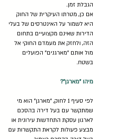
הגבלת זמן.
אם כן, מטרתו העיקרית של החוק
היא לשמור על האינטרסים של בעלי
הדירות שאינם מקצועיים בתחום
הזה, ולחזק את מעמדם החוקי אל
מול אותם "מארגנים" הפועלים
בשטח.
מיהו "מארגן"?
לפי סעיף 1 לחוק, "מארגן" הוא מי
שמתקשר עם בעל דירה בהסכם
לארגון עסקת התחדשות עירונית או
מבצע פעולות לקראת התקשרות עם