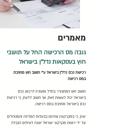
מאמרים
גובה מס הרכישה החל על תושבי
חוץ בעסקאות נדל"ן בישראל
רכישת נכס נדל"ן בישראל ע"י תושב חוץ מחויבת
במס רכישה
ה
תושב חוץ המתגורר בחו"ל ומעוניין לרכוש נכס
בישראל יכול לעשות זאת, אך חשוב לדעת, כי רכישת
נכס בישראל מחויבת במס רכישה.
יצוין, כי במקרקעין שהינם בבעלות המדינה והמנוהלים
על ידי רשות מקרקעי ישראל ישנה לעיתים הגבלה