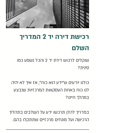
רכישת דירה יד 2 המדריך
השלם
שוקלים לרכוש דירת יד 2 והכל נשמע כמו
סינית?
כולנו יודעים ש"ידע הוא כוח", אז איך לא יהיה
לנו כוח באחת העסקאות המרכזיות שנבצע
במהלך חיינו?
במדריך להלן תרכשו ידע על השלבים בתהליך
הרכישה ועל מונחים מרכזיים שתתקלו בהם.