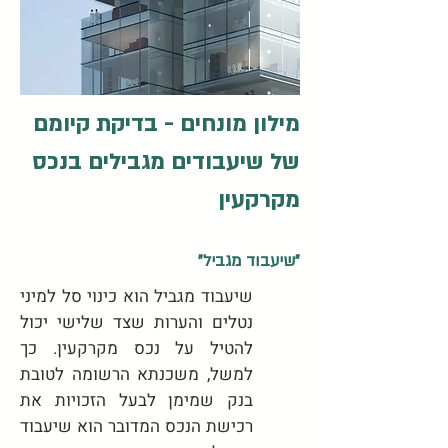
מילון מונחים - בדיקת קיומם
של שיעבודים מגבילים בנכס
מקרקעין
"שיעבוד מגביל"
שיעבוד מגביל הוא כינוי סל למיני
נטלים והערות שצד שלישי יכול
להטיל על נכס מקרקעין. כך
למשל, משכנתא הרשומה לטובת
בנק שמימן לבעל הזכויות את
רכישת הנכס המדובר הוא שיעבוד