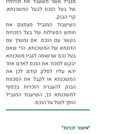
מגביל אשר משעבד את זכויותיו
של בעל הנכס לבעל המשכנתא,
קרי הבנק.
השיעבוד המגביל מצמצם את
חופש הפעילות של בעל הזכויות
בקשר עם הנכס. אם נמשיך עם
הדוגמא של המשכנתא, הרי שאם
בעל נכס שרשומה לגביו משכנתא
יבקש למכור את הנכס לאדם אחר
יהא עליו לסלק קודם לכן את
המשכנתא או לקבל את הסכמת
הבנק להעברת הזכויות בכפוף
למשכנתא. כך, השיעבוד המגביל
הופך לנטל על הנכס.
"אישור זכויות"