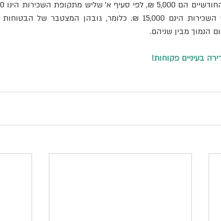
רה בעיניים פקוחות!