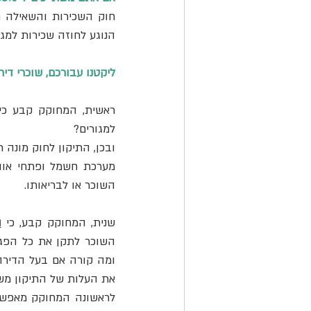
הנוגע לחוזה שכירות למג
ליקטנו עבורכם, שוכרי דיר
​ראשית, המחוקק קבע כי
למגורים?
השוכר או לבריאותו.
שנית, המחוקק קבע, כי 
ה
את העלות של התיקון מש