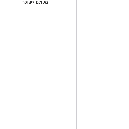
מעולם לשוכר.