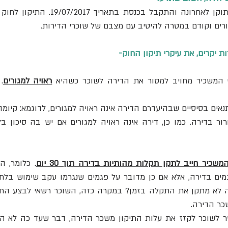
ורים וקודם במטרה להיטיב עם מצבם של שוכרי הדירות.
ות יקרים, את עיקרי תיקון החוק-
 המשכיר מחויב למסור את הדירה לשוכר כשהיא 
ראויה למגורים
משכיר חייב לתקן תקלות מהותיות בדירה תוך 30 יום
כר הדירה.