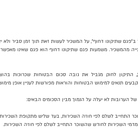
בעים תנאים למימוש הבטוחות והוראות מפורשות לעניין אופן מימושן
של הערובות לא יעלה על הנמוך מבין הסכומים הבאים:
כר התחייב לשלם לפי חוזה השכירות, בעד שליש מתקופת השכירות.
מדמי השכירות לחודש שהשוכר התחייב לשלם לפי חוזה השכירות.