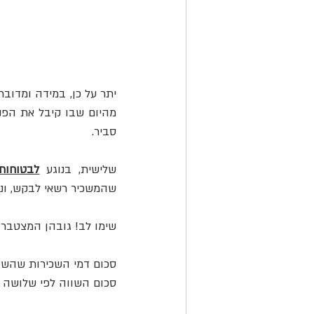
סביר.
שלישית, בנוגע 
לבטוחות
שהמשכיר רשאי לבקש, ונק
שימו לב! גובהן המצטבר 
סכום דמי השכירות שהשו
סכום השווה לפי שלושה 