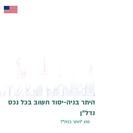
ENG
היתר בניה-יסוד חשוב בכל נכס
נדל"ן
מהו "היתר בניה"?